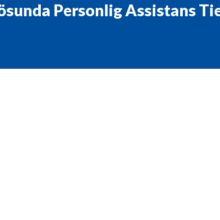
ösunda Personlig Assistans Ti